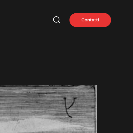
Contatti
Contatti