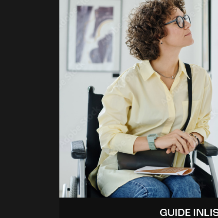
GUIDE INLI