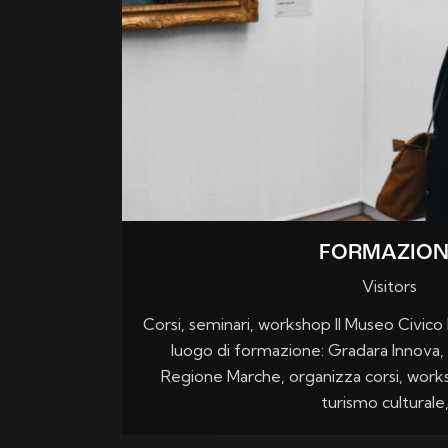
FORMAZION
Visitors
Corsi, seminari, workshop Il Museo Civic
luogo di formazione: Gradara Innova, 
Regione Marche, organizza corsi, works
turismo culturale