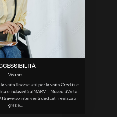
CCESSIBILITÀ
Visitors
a visita Risorse utili per la visita Credits e
lità e Inclusività al MARV – Museo d’Arte
ttraverso interventi dedicati, realizzati
grazie…