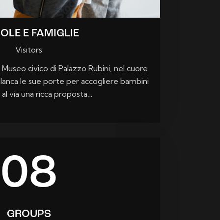
OLE E FAMIGLIE
Visitors
 Museo civico di Palazzo Rubini, nel cuore
lanca le sue porte per accogliere bambini
 al via una ricca proposta…
08
GROUPS