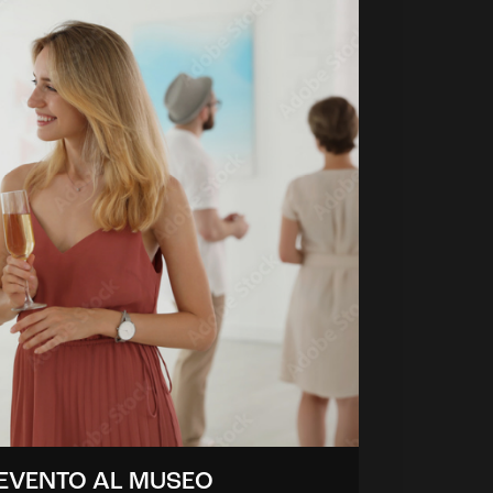
 EVENTO AL MUSEO