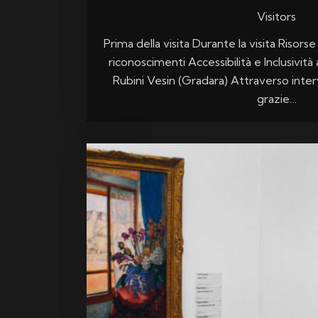
Visitors
Prima della visita Durante la visita Risorse 
riconoscimenti Accessibilità e Inclusivi
Rubini Vesin (Gradara) Attraverso interv
grazie…