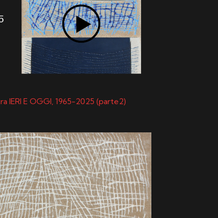
tra IERI E OGGI, 1965-2025 (parte2)