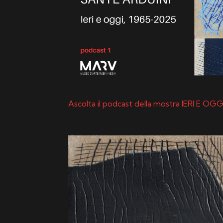
Ascolta il podcast della mostra IERI E OGG